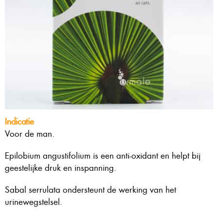
Indicatie
Voor de man.
Epilobium angustifolium is een anti-oxidant en helpt bij
geestelijke druk en inspanning.
Sabal serrulata ondersteunt de werking van het
urinewegstelsel.